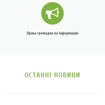
Права громадян на інформацію
ОСТАННІ НОВИНИ