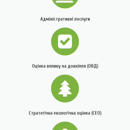
Адміністративні послуги
Оцінка впливу на довкілля (ОВД)
Стратегічна екологічна оцінка (СЕО)