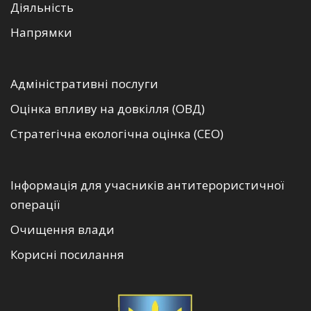
Діяльність
Напрямки
Адміністративні послуги
Оцінка впливу на довкілля (ОВД)
Стратегічна екологічна оцінка (СЕО)
Інформація для учасників антитерористичної
операції
Очищення влади
Корисні посилання