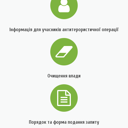
Інформація для учасників антитерористичної операції
Очищення влади
Порядок та форма подання запиту