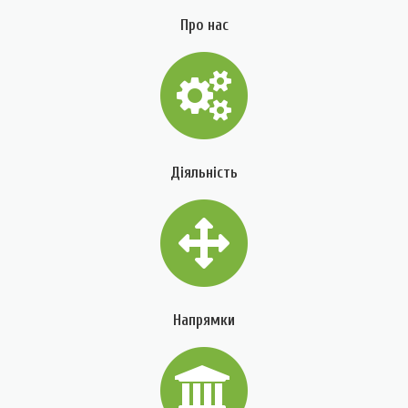
Про нас
Діяльність
Напрямки