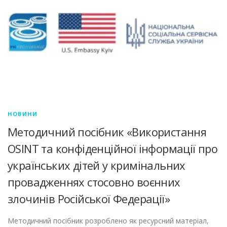
НОВИНИ
Методичний посібник «Використання
OSINT та конфіденційної інформації про
українських дітей у кримінальних
провадженнях стосовно воєнних
злочинів Російської Федерації»
Методичний посібник розроблено як ресурсний матеріал,