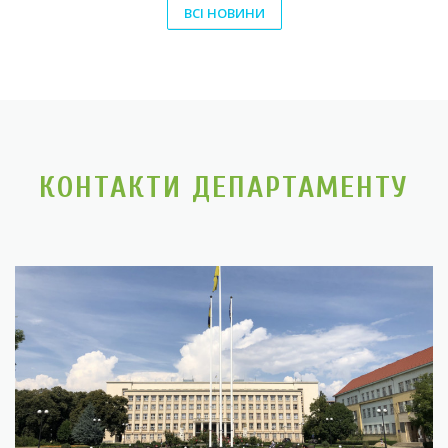
ВСІ НОВИНИ
КОНТАКТИ ДЕПАРТАМЕНТУ