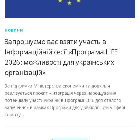
НОВИНИ
Запрошуємо вас взяти участь в
Інформаційній сесії «Програма LIFE
2026: можливості для українських
організацій»
За підтримки Міністерства економіки та довкілля
реалізується проєкт «Інтеграція через нарощування
потенціалу участі України в Програмі LIFE для сталого
залучення» в рамках Програми для довкілля і дій у сфері
клімату …