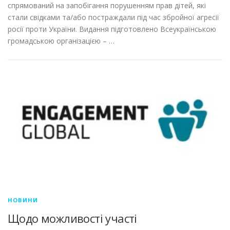
спрямований на запобігання порушенням прав дітей, які
стали свідками та/або постраждали під час збройної агресії
росії проти України. Видання підготовлено Всеукраїнською
громадською організацією – …
НОВИНИ
Щодо можливості участі