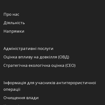
Про нас
Діяльність
Напрямки
Адміністративні послуги
Оцінка впливу на довкілля (ОВД)
Стратегічна екологічна оцінка (СЕО)
Інформація для учасників антитерористичної
операції
Очищення влади