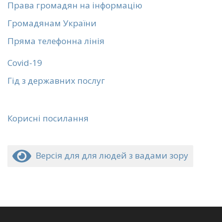
Права громадян на інформацію
Громадянам України
Пряма телефонна лінія
Covid-19
Гід з державних послуг
Корисні посилання
Версія для для людей з вадами зору