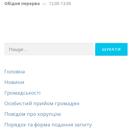
Обідня перерва
— 12.00-13.00
Пошук:
Головна
Новини
Громадськості
Особистий прийом громадян
Повідом про корупцію
Порядок та форма подання запиту