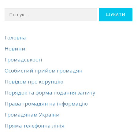
Пошук:
Головна
Новини
Громадськості
Особистий прийом громадян
Повідом про корупцію
Порядок та форма подання запиту
Права громадян на інформацію
Громадянам України
Пряма телефонна лінія