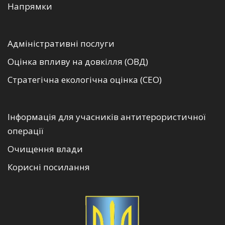
Напрямки
Адміністративні послуги
Оцінка впливу на довкілля (ОВД)
Стратегічна екологічна оцінка (СЕО)
Інформація для учасників антитерористичної
операції
Очищення влади
Корисні посилання